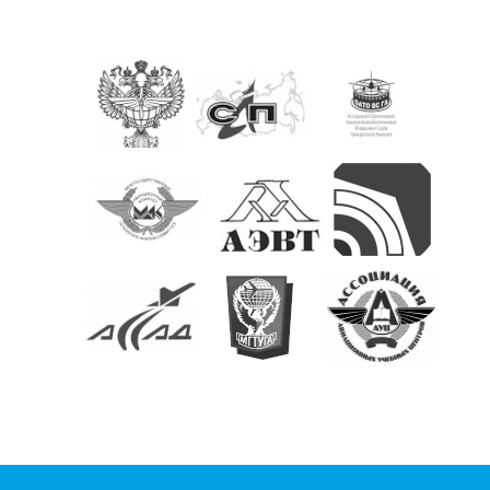
КОНТАКТЫ