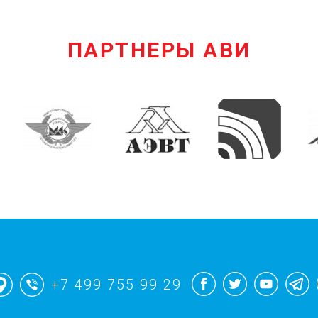
ПАРТНЕРЫ АВИ
+7 499 755 99 29