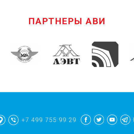
ПАРТНЕРЫ АВИ
+7 499 755 99 29