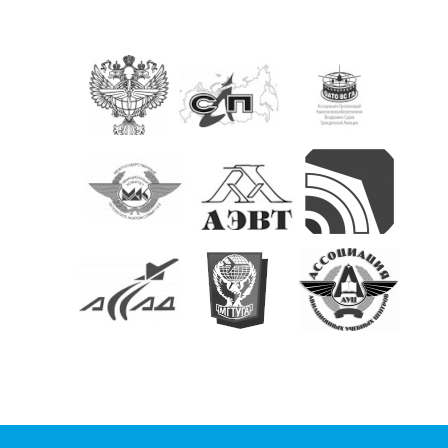
КОНТАКТЫ