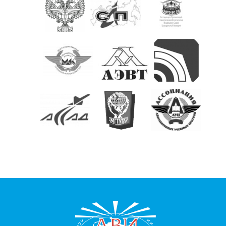
КОНТАКТЫ