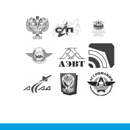
КОНТАКТЫ