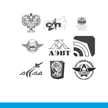
КОНТАКТЫ