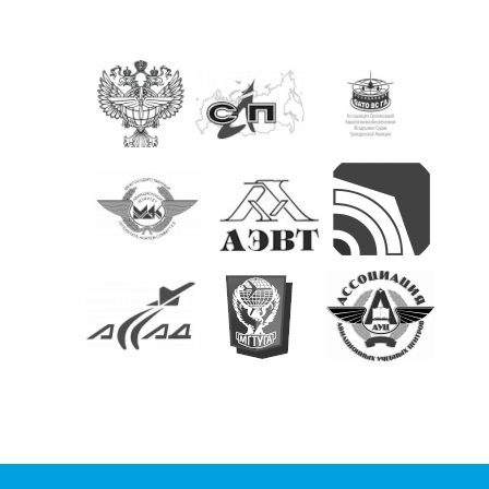
КОНТАКТЫ