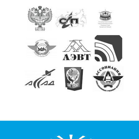
КОНТАКТЫ