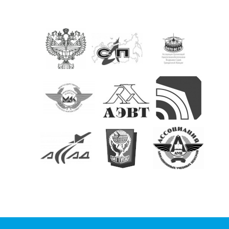
КОНТАКТЫ