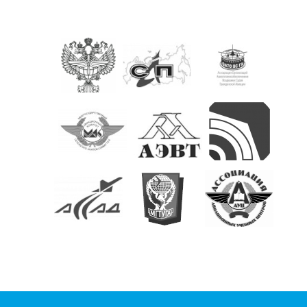
КОНТАКТЫ