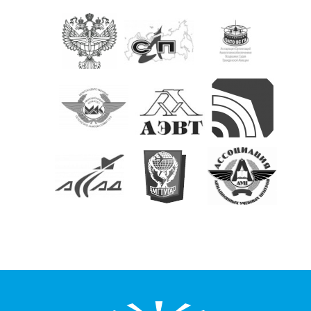
КОНТАКТЫ