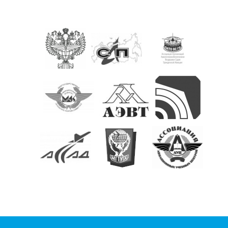
КОНТАКТЫ