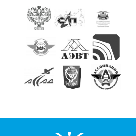
КОНТАКТЫ