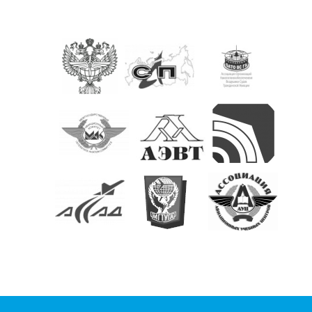
КОНТАКТЫ