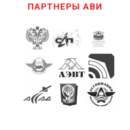
ПАРТНЕРЫ АВИ
КОНТАКТЫ