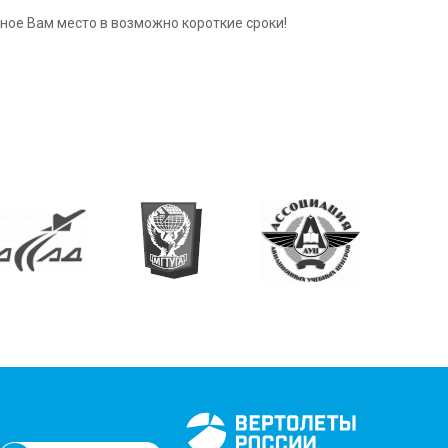
жное Вам место в возможно короткие сроки!