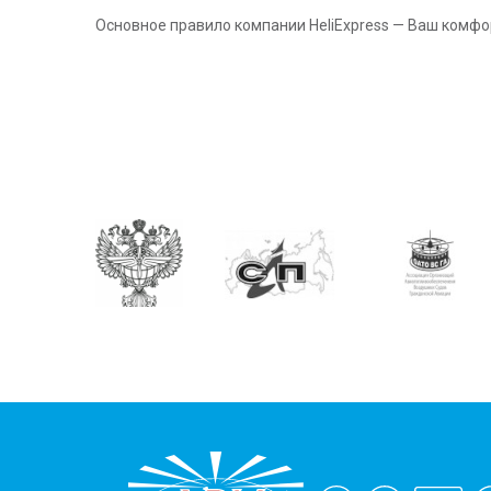
Основное правило компании HeliExpress — Ваш комфор