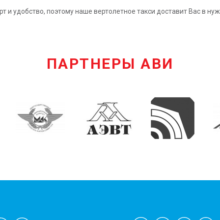
т и удобство, поэтому наше вертолетное такси доставит Вас в ну
ПАРТНЕРЫ АВИ