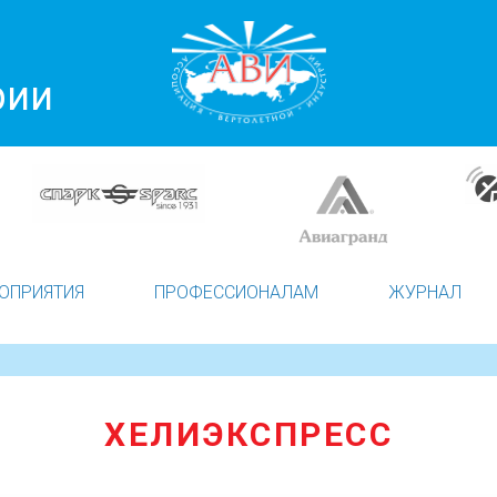
рии
ОПРИЯТИЯ
ПРОФЕССИОНАЛАМ
ЖУРНАЛ
ХЕЛИЭКСПРЕСС