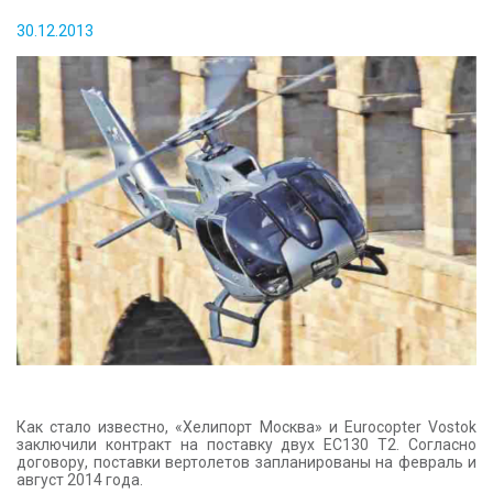
КОНТАКТЫ
30.12.2013
Как стало известно, «Хелипорт Москва» и Eurocopter Vostok
заключили контракт на поставку двух EC130 T2. Согласно
договору, поставки вертолетов запланированы на февраль и
август 2014 года.