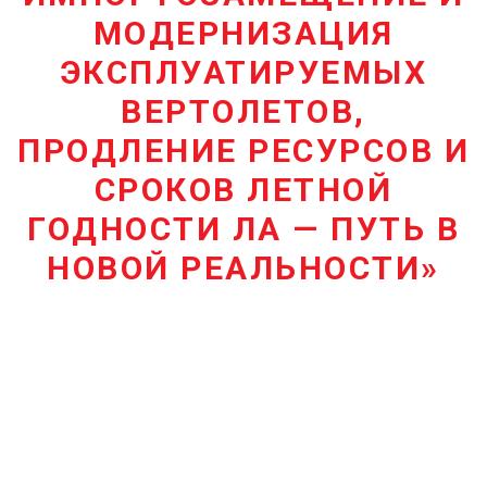
КОНТАКТЫ
МОДЕРНИЗАЦИЯ
ЭКСПЛУАТИРУЕМЫХ
ВЕРТОЛЕТОВ,
ПРОДЛЕНИЕ РЕСУРСОВ И
СРОКОВ ЛЕТНОЙ
ГОДНОСТИ ЛА — ПУТЬ В
НОВОЙ РЕАЛЬНОСТИ»