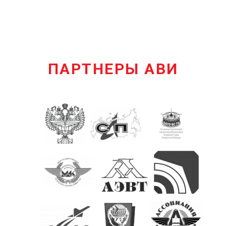
ПАРТНЕРЫ АВИ