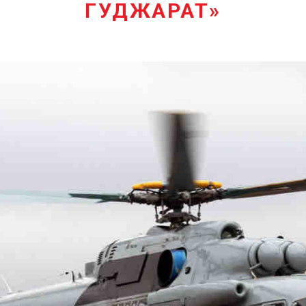
ГУДЖАРАТ»