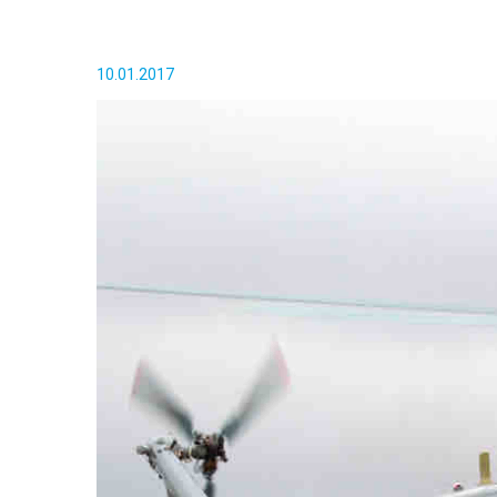
10.01.2017