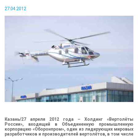
КОНТАКТЫ
27.04.2012
Казань/27 апреля 2012 года – Холдинг «Вертолёты
России», входящий в Объединенную промышленную
корпорацию «Оборонпром», один из лидирующих мировых
разработчиков и производителей вертолётов, в том числе