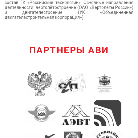
состав ГК «Российские технологии». Основные направления
деятельности: вертолётостроение (ОАО «Вертолёты России»)
и двигателестроение (УК «Объединенная
двигателестроительная корпорация»).
ПАРТНЕРЫ АВИ