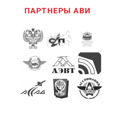
ПАРТНЕРЫ АВИ