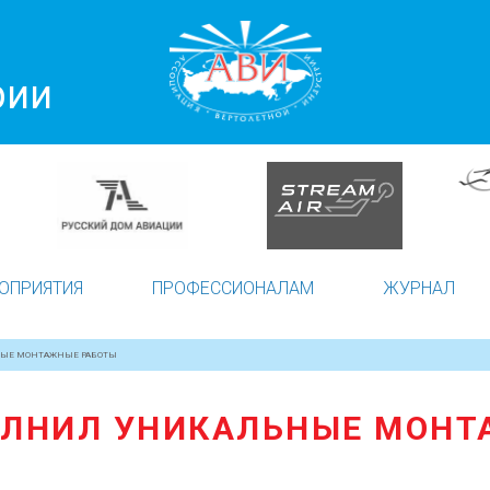
рии
ОПРИЯТИЯ
ПРОФЕССИОНАЛАМ
ЖУРНАЛ
ЫЕ МОНТАЖНЫЕ РАБОТЫ
ОЛНИЛ УНИКАЛЬНЫЕ МОНТ