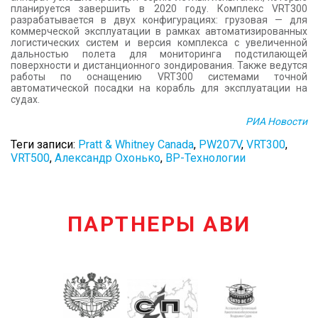
планируется завершить в 2020 году. Комплекс VRT300
разрабатывается в двух конфигурациях: грузовая — для
коммерческой эксплуатации в рамках автоматизированных
логистических систем и версия комплекса с увеличенной
дальностью полета для мониторинга подстилающей
поверхности и дистанционного зондирования. Также ведутся
работы по оснащению VRT300 системами точной
автоматической посадки на корабль для эксплуатации на
судах.
РИА Новости
Теги записи:
Pratt & Whitney Canada
,
PW207V
,
VRT300
,
VRT500
,
Александр Охонько
,
ВР-Технологии
ПАРТНЕРЫ АВИ