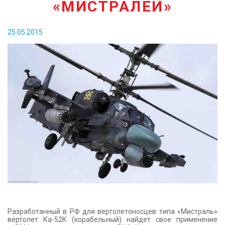
«МИСТРАЛЕЙ»
КОНТАКТЫ
25.05.2015
Разработанный в РФ для вертолетоносцев типа «Мистраль»
вертолет Ка-52К (корабельный) найдет свое применение