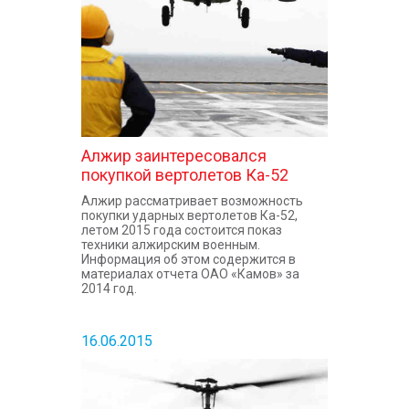
Алжир заинтересовался
покупкой вертолетов Ка-52
Алжир рассматривает возможность
покупки ударных вертолетов Ка-52,
летом 2015 года состоится показ
техники алжирским военным.
Информация об этом содержится в
материалах отчета ОАО «Камов» за
2014 год.
16.06.2015