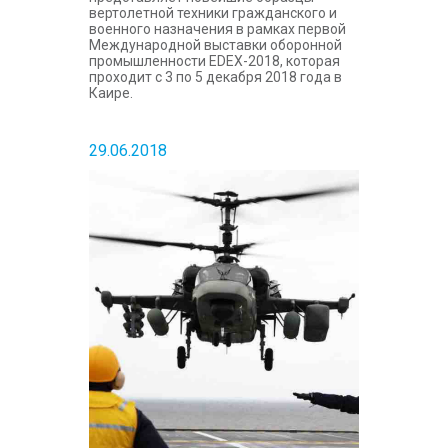
вертолетной техники гражданского и
военного назначения в рамках первой
Международной выставки оборонной
промышленности EDEX-2018, которая
проходит с 3 по 5 декабря 2018 года в
Каире.
29.06.2018