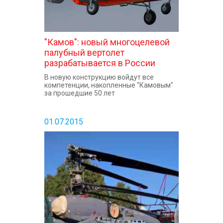
"Камов": новый многоцелевой
палубный вертолет
разрабатывается в России
В новую конструкцию войдут все
компетенции, накопленные "Камовым"
за прошедшие 50 лет
01.07.2015