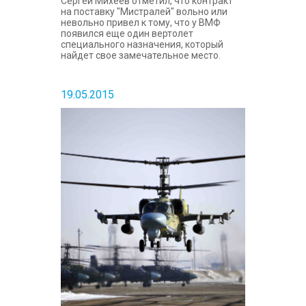
Сергей Михеев отметил, что контракт
на поставку "Мистралей" вольно или
невольно привел к тому, что у ВМФ
появился еще один вертолет
специального назначения, который
найдет свое замечательное место.
19.05.2015