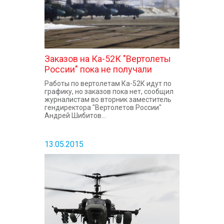
Заказов на Ка-52К "Вертолеты
России" пока не получали
Работы по вертолетам Ка-52К идут по
графику, но заказов пока нет, сообщил
журналистам во вторник заместитель
гендиректора "Вертолетов России"
Андрей Шибитов...
13.05.2015