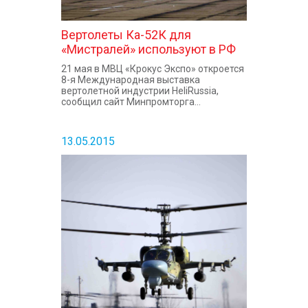
Вертолеты Ка-52К для
«Мистралей» используют в РФ
21 мая в МВЦ «Крокус Экспо» откроется
8-я Международная выставка
вертолетной индустрии HeliRussia,
сообщил сайт Минпромторга...
13.05.2015