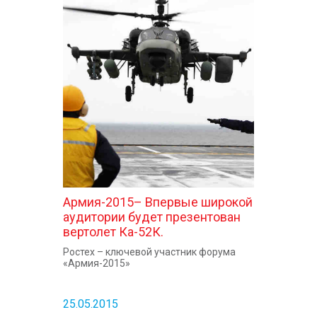
Армия-2015– Впервые широкой
аудитории будет презентован
вертолет Ка-52К.
Ростех – ключевой участник форума
«Армия-2015»
25.05.2015