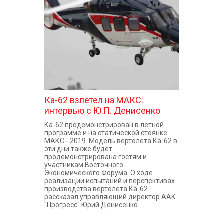
КОНТАКТЫ
Ка-62 взлетел на МАКС:
интервью с Ю.П. Денисенко
Ка-62 продемонстрирован в летной
программе и на статической стоянке
МАКС - 2019. Модель вертолета Ка-62 в
эти дни также будет
продемонстрирована гостям и
участникам Восточного
Экономического Форума. О ходе
реализации испытаний и перспективах
производства вертолета Ка-62
рассказал управляющий директор ААК
"Прогресс" Юрий Денисенко.