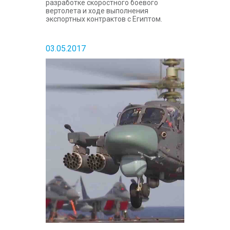
разработке скоростного боевого
вертолета и ходе выполнения
экспортных контрактов с Египтом.
03.05.2017