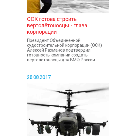
ОСК готова строить
вертолётоносцы - глава
корпорации
Президент Объединённой
судостроительной корпорации (ОСК)
Алексей Рахманов подтвердил
готовность компании создать
вертолётоносцы для ВМФ России.
28.08.2017