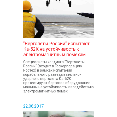
"Вертолеты России" испытают
Ка-52К на устойчивость к
электромагнитным помехам
Специалисты холдинга "Вертолеты
России" (входит в Госкорпорацию
Ростех) в рамках испытаний
корабельного разведывательно-
ударного вертолета Ка-52К
протестируют бортовое оборудование
машины на устойчивость к воздействию
электромагнитных помех.
22.08.2017