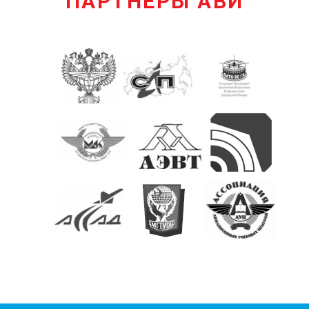
ПАРТНЕРЫ АВИ