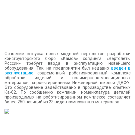
Освоение выпуска новых моделей вертолетов разработки
конструкторского бюро «Камов» холдинга «Вертолеты
России» требует ввода в эксплуатацию новейшего
оборудования. Так, на предприятии был недавно
введен в
эксплуатацию
современный роботизированный комплекс
обработки изделий и полимерно-композиционных
материалов, спроектированный Инженерной школой ДВФУ.
Это оборудование задействовано в производстве опытных
Ка-62. По сообщению компании, номенклатура деталей
производимых на роботизированном комплексе составляет
более 250 позиций из 23 видов композитных материалов.