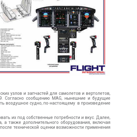
ских узлов и запчастей для самолетов и вертолетов,
29. Согласно сообщению MAG, нынешние и будущие
ить воздушное судно, по-настоящему в произведение
ать их под собственные потребности и вкус. Далее,
а, а также дополнительного оборудования, включая
 после технической оценки возможности применения