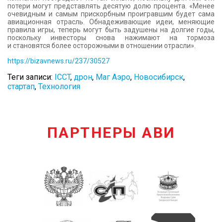
потери могут представлять десятую долю процента. «Менее
очевидным и самым прискорбным проигравшим будет сама
авиационная отрасль. Обнадеживающие идеи, меняющие
правила игры, теперь могут быть задушены на долгие годы,
поскольку инвесторы снова нажимают на тормоза
и становятся более осторожными в отношении отрасли».
https://bizavnews.ru/237/30527
Теги записи:
ICCT
,
дрон
,
Маг Аэро
,
Новосибирск
,
стартап
,
Технология
ПАРТНЕРЫ АВИ