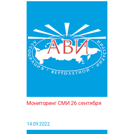
Мониторинг СМИ 26 сентября
14.09.2022