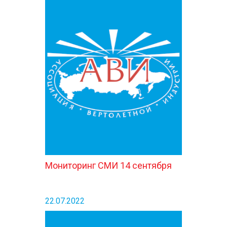
Мониторинг СМИ 14 сентября
22.07.2022