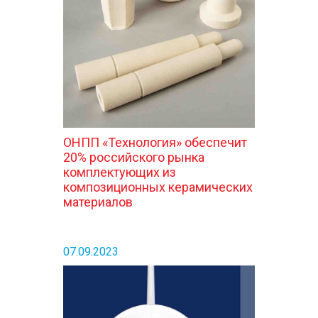
КОНТАКТЫ
ОНПП «Технология» обеспечит
20% российского рынка
комплектующих из
композиционных керамических
материалов
07.09.2023