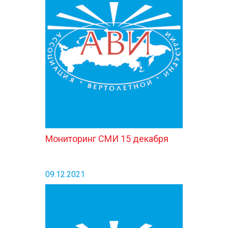
Мониторинг СМИ 15 декабря
09.12.2021