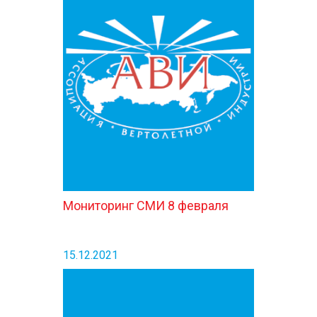
Мониторинг СМИ 8 февраля
15.12.2021