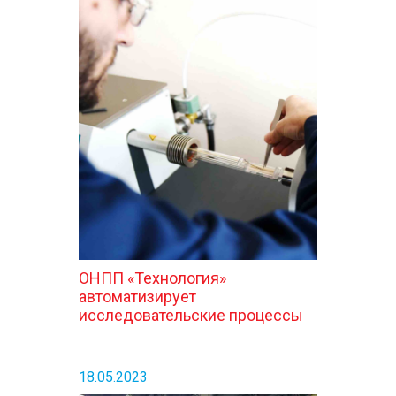
ОНПП «Технология»
автоматизирует
исследовательские процессы
18.05.2023