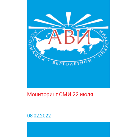
Мониторинг СМИ 22 июля
08.02.2022