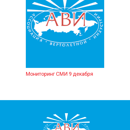
Мониторинг СМИ 9 декабря