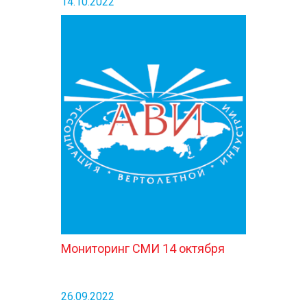
14.10.2022
Мониторинг СМИ 14 октября
26.09.2022