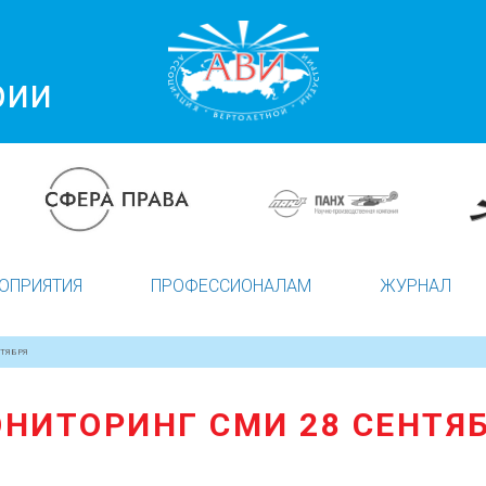
рии
ОПРИЯТИЯ
ПРОФЕССИОНАЛАМ
ЖУРНАЛ
ТЯБРЯ
НИТОРИНГ СМИ 28 СЕНТЯ