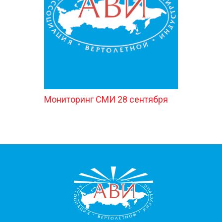
КОНТАКТЫ
Мониторинг СМИ 28 сентября