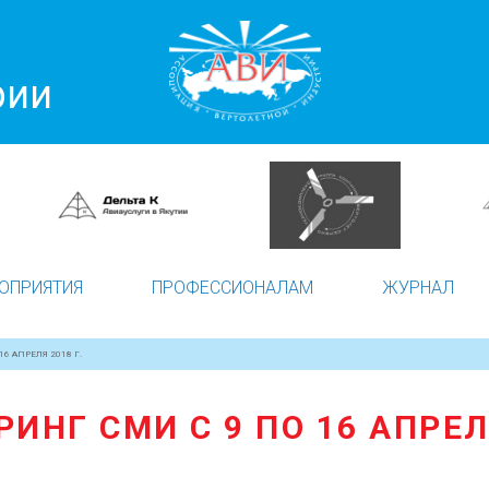
рии
ОПРИЯТИЯ
ПРОФЕССИОНАЛАМ
ЖУРНАЛ
6 АПРЕЛЯ 2018 Г.
ИНГ СМИ С 9 ПО 16 АПРЕЛЯ