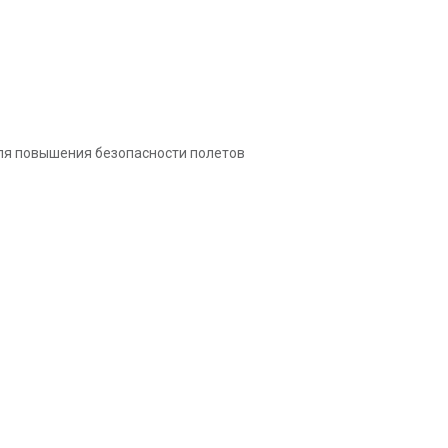
для повышения безопасности полетов