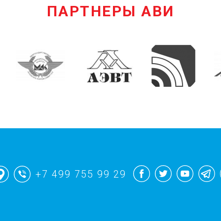
ПАРТНЕРЫ АВИ
+7 499 755 99 29