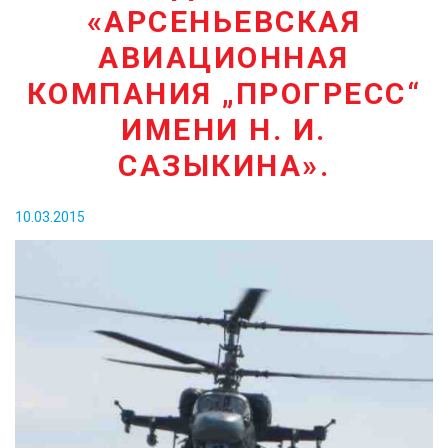
«АРСЕНЬЕВСКАЯ
КОНТАКТЫ
АВИАЦИОННАЯ
КОМПАНИЯ „ПРОГРЕСС“
ИМЕНИ Н. И.
САЗЫКИНА».
10.03.2015