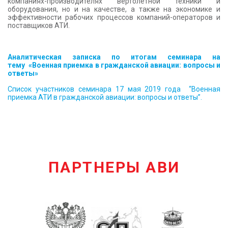
компаниях-производителях вертолетной техники и
оборудования, но и на качестве, а также на экономике и
эффективности рабочих процессов компаний-операторов и
поставщиков АТИ.
Аналитическая записка по итогам семинара на
тему
«Военная приемка в гражданской авиации: вопросы и
ответы»
Список участников
с
еминара 17 мая 2019 года “Военная
приемка АТИ в гражданской авиации: вопросы и ответы”.
ПАРТНЕРЫ АВИ