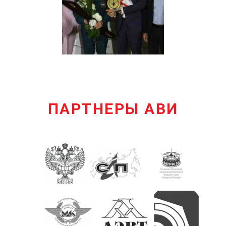
ПАРТНЕРЫ АВИ