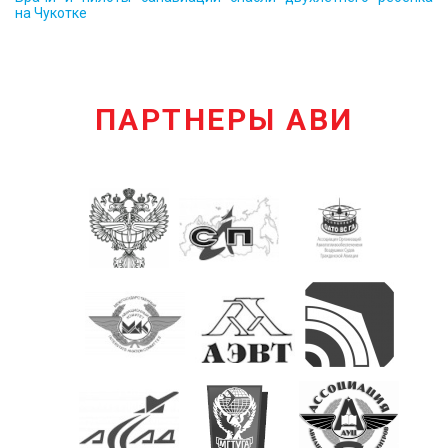
на Чукотке
ПАРТНЕРЫ АВИ