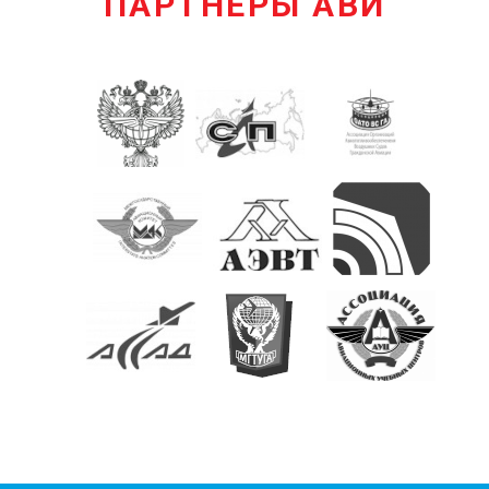
ПАРТНЕРЫ АВИ