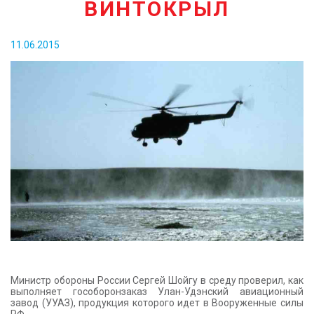
ВИНТОКРЫЛ
КОНТАКТЫ
11.06.2015
Министр обороны России Сергей Шойгу в среду проверил, как
выполняет гособоронзаказ Улан-Удэнский авиационный
завод (УУАЗ), продукция которого идет в Вооруженные силы
РФ.