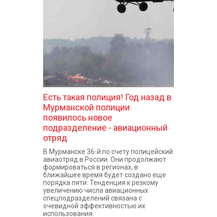
КОНТАКТЫ
Есть такая полиция! Год назад в
Мурманской полиции
появилось новое
подразделение - авиационный
отряд
В Мурманске 36-й по счету полицейский
авиаотряд в России. Они продолжают
формироваться в регионах, в
ближайшее время будет создано еще
порядка пяти. Тенденция к резкому
увеличению числа авиационных
спецподразделений связана с
очевидной эффективностью их
использования.