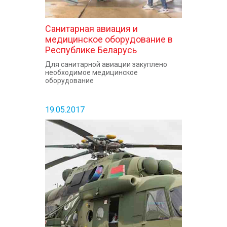
Санитарная авиация и
медицинское оборудование в
Республике Беларусь
Для санитарной авиации закуплено
необходимое медицинское
оборудование
19.05.2017