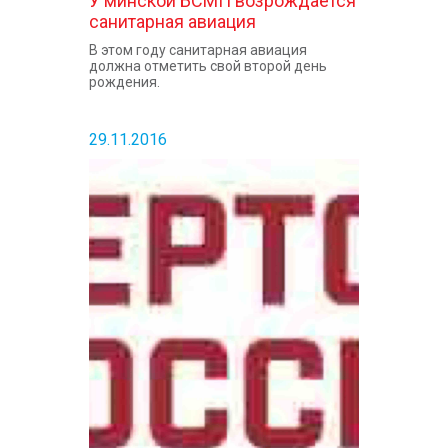
У минской БСМП возрождается
санитарная авиация
В этом году санитарная авиация
должна отметить свой второй день
рождения.
29.11.2016