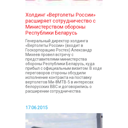
Холдинг «Вертолеты России»
расширяет сотрудничество с
Министерством обороны
Республики Беларусь
Генеральный директор холдинга
«Вертолеты России» (входит в
Госкорпорацию Ростех) Александр
Михеев провел встречу с
представителями министерства
обороны Республики Беларусь, куда
прибыл с официальным визитом. В ходе
переговоров стороны обсудили
исполнение контракта на поставку
вертолетов Ми-8МТВ-5 в интересах
белорусских ВВС и договорились о
расширении сотрудничества.
17.06.2015