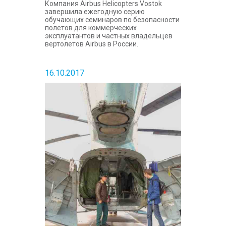
Компания Airbus Helicopters Vostok
завершила ежегодную серию
обучающих семинаров по безопасности
полетов для коммерческих
эксплуатантов и частных владельцев
вертолетов Airbus в России.
16.10.2017