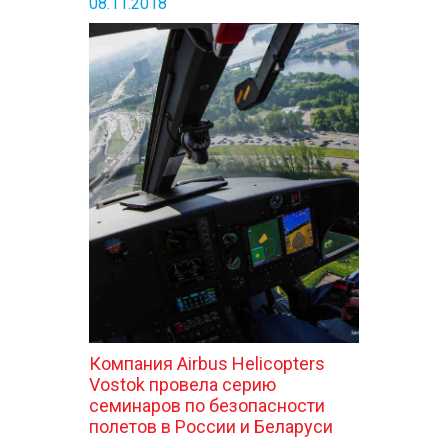
08.11.2018
Компания Airbus Helicopters
Vostok провела серию
семинаров по безопасности
полетов в России и Беларуси