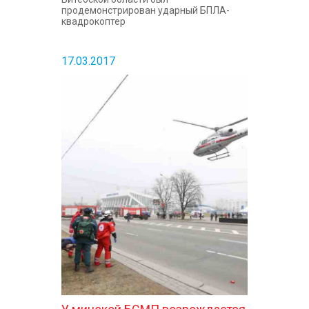
продемонстрирован ударный БПЛА-
квадрокоптер
17.03.2017