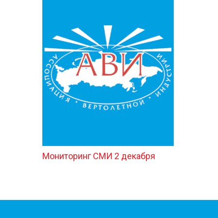
Мониторинг СМИ 2 декабря