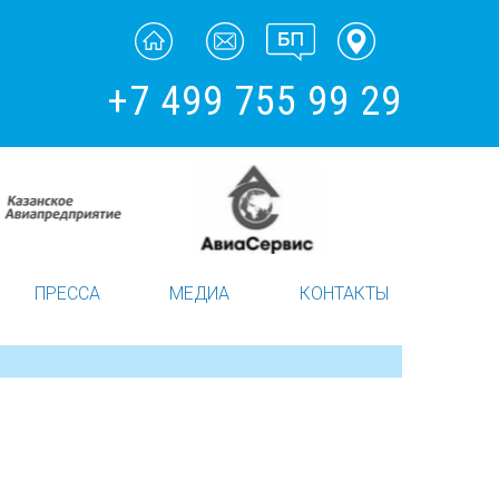
+7 499 755 99 29
ПРЕССА
МЕДИА
КОНТАКТЫ