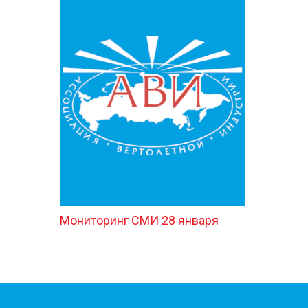
Мониторинг СМИ 28 января