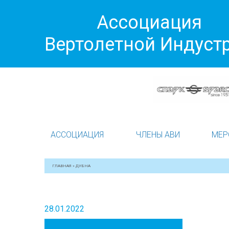
Ассоциация
Вертолетной Индуст
АССОЦИАЦИЯ
ЧЛЕНЫ АВИ
МЕР
ГЛАВНАЯ
»
ДУБНА
28.01.2022