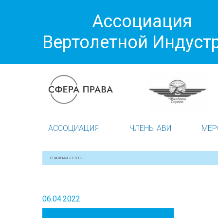
Ассоциация
Вертолетной Индуст
АССОЦИАЦИЯ
ЧЛЕНЫ АВИ
МЕР
ГЛАВНАЯ
»
ESTOL
06.04.2022