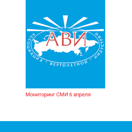
Мониторинг СМИ 6 апреля