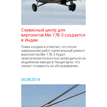
Сервисный центр для
вертолетов Ми-17В-5 создается
в Индии
Глава холдинга отметил, что после
завершения работ капитальный ремонт
вертолетов Ми-17В-5 будет
практически полностью проводиться на
индийском заводе в Чандигархе, что
снизит стоимость их обслуживания...
06.08.2014