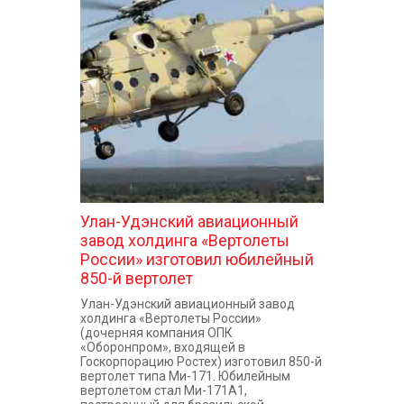
Улан-Удэнский авиационный
завод холдинга «Вертолеты
России» изготовил юбилейный
850-й вертолет
Улан-Удэнский авиационный завод
холдинга «Вертолеты России»
(дочерняя компания ОПК
«Оборонпром», входящей в
Госкорпорацию Ростех) изготовил 850-й
вертолет типа Ми-171. Юбилейным
вертолетом стал Ми-171А1,