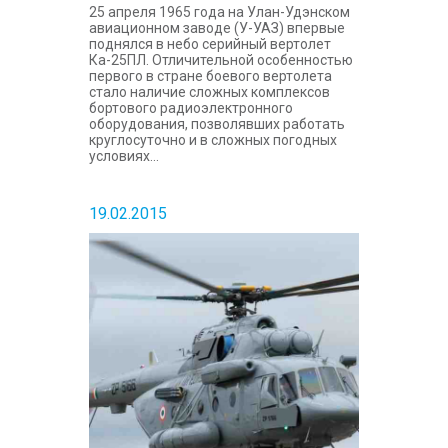
25 апреля 1965 года на Улан-Удэнском
авиационном заводе (У-УАЗ) впервые
поднялся в небо серийный вертолет
Ка-25ПЛ. Отличительной особенностью
первого в стране боевого вертолета
стало наличие сложных комплексов
бортового радиоэлектронного
оборудования, позволявших работать
круглосуточно и в сложных погодных
условиях...
19.02.2015