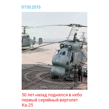
07.05.2015
50 лет назад поднялся в небо
первый серийный вертолет
Ка-25