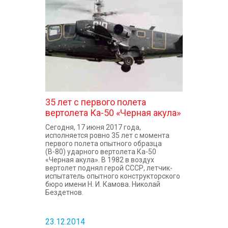
КОНТАКТЫ
35 лет с первого полета
вертолета Ка-50 «Черная акула»
Сегодня, 17 июня 2017 года,
исполняется ровно 35 лет с момента
первого полета опытного образца
(В-80) ударного вертолета Ка-50
«Черная акула». В 1982 в воздух
вертолет поднял герой СССР, летчик-
испытатель опытного конструкторского
бюро имени Н. И. Камова. Николай
Бездетнов.
23.12.2014