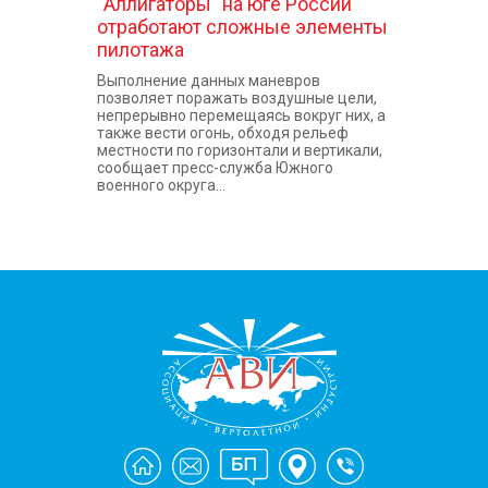
"Аллигаторы" на юге России
отработают сложные элементы
пилотажа
Выполнение данных маневров
позволяет поражать воздушные цели,
непрерывно перемещаясь вокруг них, а
также вести огонь, обходя рельеф
местности по горизонтали и вертикали,
сообщает пресс-служба Южного
военного округа...