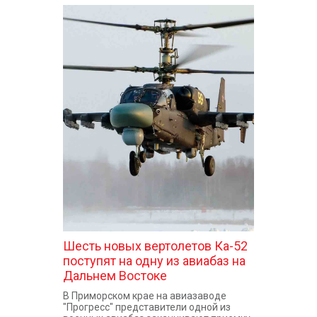
Шесть новых вертолетов Ка-52
поступят на одну из авиабаз на
Дальнем Востоке
В Приморском крае на авиазаводе
"Прогресс" представители одной из