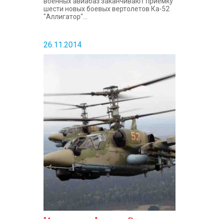
военных авиабаз заканчивают приемку
шести новых боевых вертолетов Ка-52
"Аллигатор"...
26.11.2014