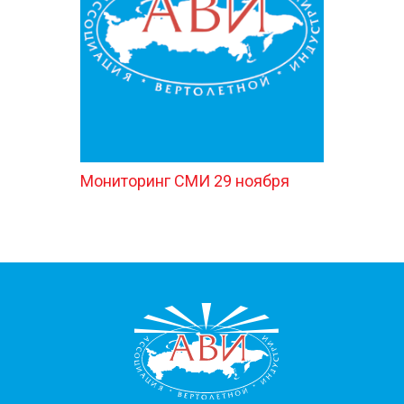
КОНТАКТЫ
Мониторинг СМИ 29 ноября