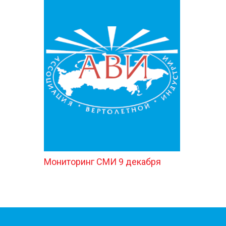
Мониторинг СМИ 9 декабря