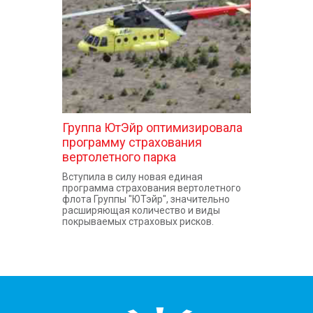
Группа ЮтЭйр оптимизировала
программу страхования
вертолетного парка
Вступила в силу новая единая
программа страхования вертолетного
флота Группы "ЮТэйр", значительно
расширяющая количество и виды
покрываемых страховых рисков.