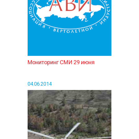
КОНТАКТЫ
Мониторинг СМИ 29 июня
04.06.2014