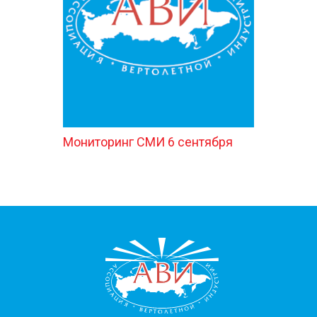
КОНТАКТЫ
Мониторинг СМИ 6 сентября