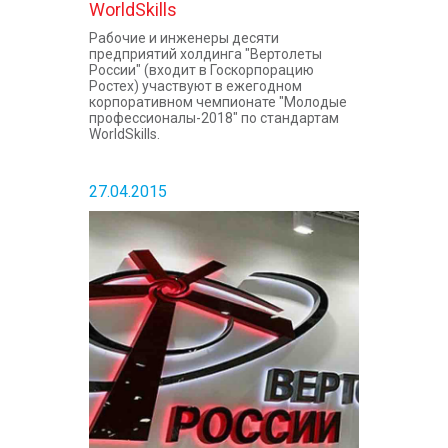
WorldSkills
Рабочие и инженеры десяти
предприятий холдинга "Вертолеты
России" (входит в Госкорпорацию
Ростех) участвуют в ежегодном
корпоративном чемпионате "Молодые
профессионалы-2018" по стандартам
WorldSkills.
27.04.2015