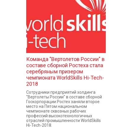
КОНТАКТЫ
Команда "Вертолетов России" в
составе сборной Ростеха стала
серебряным призером
чемпионата WorldSkills Hi-Tech-
2018
Сотрудники предприятий холдинга
"Вертолеты России" в составе сборной
Госкорпорации Ростех заняли второе
место на Пятом национальном
чемпионате сквозных рабочих
профессий высокотехнологичных
отраслей промышленности WorldSkills
Hi-Tech-2018.