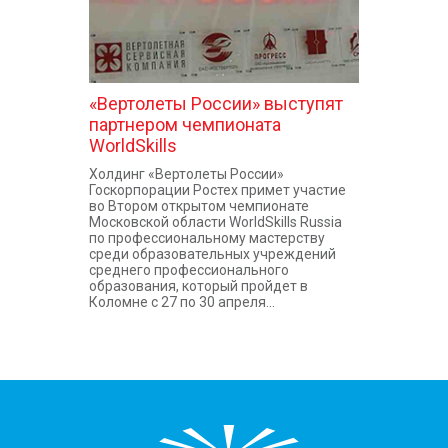
«Вертолеты России» выступят
партнером чемпионата
WorldSkills
Холдинг «Вертолеты России»
Госкорпорации Ростех примет участие
во Втором открытом чемпионате
Московской области WorldSkills Russia
по профессиональному мастерству
среди образовательных учреждений
среднего профессионального
образования, который пройдет в
Коломне с 27 по 30 апреля...