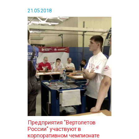
21.05.2018
Предприятия "Вертолетов
России" участвуют в
корпоративном чемпионате